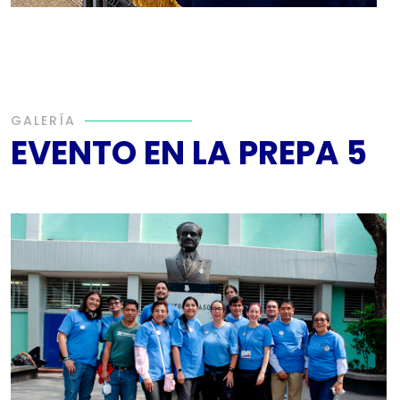
GALERÍA
EVENTO EN LA PREPA 5