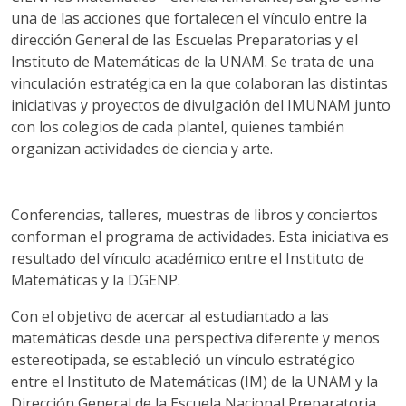
una de las acciones que fortalecen el vínculo entre la
dirección General de las Escuelas Preparatorias y el
Instituto de Matemáticas de la UNAM. Se trata de una
vinculación estratégica en la que colaboran las distintas
iniciativas y proyectos de divulgación del IMUNAM junto
con los colegios de cada plantel, quienes también
organizan actividades de ciencia y arte.
Conferencias, talleres, muestras de libros y conciertos
conforman el programa de actividades. Esta iniciativa es
resultado del vínculo académico entre el Instituto de
Matemáticas y la DGENP.
Con el objetivo de acercar al estudiantado a las
matemáticas desde una perspectiva diferente y menos
estereotipada, se estableció un vínculo estratégico
entre el Instituto de Matemáticas (IM) de la UNAM y la
Dirección General de la Escuela Nacional Preparatoria,