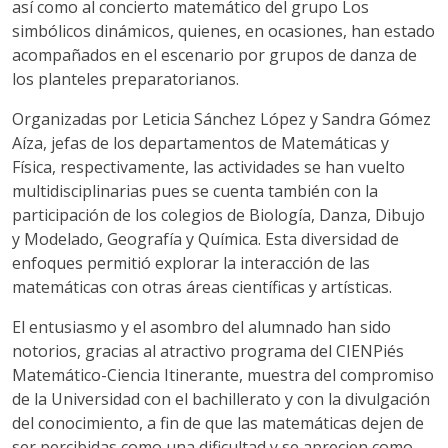
así como al concierto matemático del grupo Los
simbólicos dinámicos, quienes, en ocasiones, han estado
acompañados en el escenario por grupos de danza de
los planteles preparatorianos.
Organizadas por Leticia Sánchez López y Sandra Gómez
Aíza, jefas de los departamentos de Matemáticas y
Física, respectivamente, las actividades se han vuelto
multidisciplinarias pues se cuenta también con la
participación de los colegios de Biología, Danza, Dibujo
y Modelado, Geografía y Química. Esta diversidad de
enfoques permitió explorar la interacción de las
matemáticas con otras áreas científicas y artísticas.
El entusiasmo y el asombro del alumnado han sido
notorios, gracias al atractivo programa del CIENPiés
Matemático-Ciencia Itinerante, muestra del compromiso
de la Universidad con el bachillerato y con la divulgación
del conocimiento, a fin de que las matemáticas dejen de
ser percibidas como una dificultad y se aprecien como