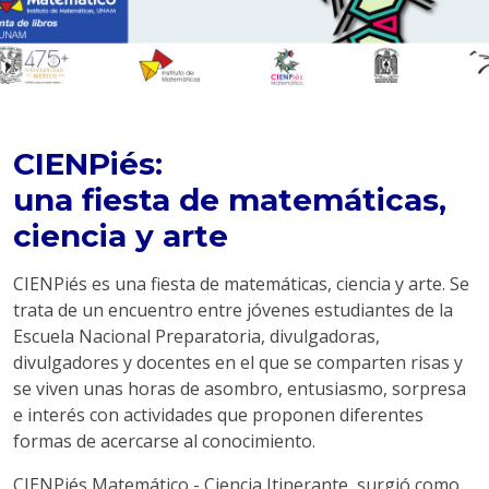
CIENPiés:
una fiesta de matemáticas,
ciencia y arte
CIENPiés es una fiesta de matemáticas, ciencia y arte. Se
trata de un encuentro entre jóvenes estudiantes de la
Escuela Nacional Preparatoria, divulgadoras,
divulgadores y docentes en el que se comparten risas y
se viven unas horas de asombro, entusiasmo, sorpresa
e interés con actividades que proponen diferentes
formas de acercarse al conocimiento.
CIENPiés Matemático - Ciencia Itinerante, surgió como