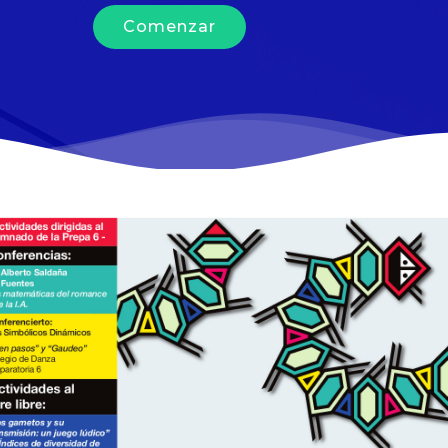
Comenzar