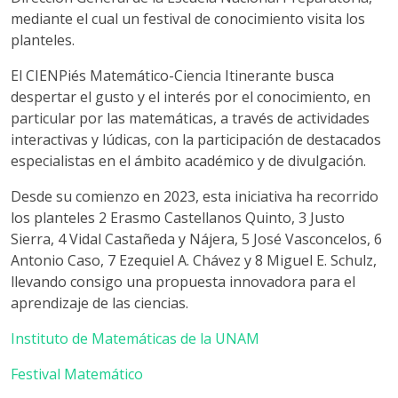
mediante el cual un festival de conocimiento visita los
planteles.
El CIENPiés Matemático-Ciencia Itinerante busca
despertar el gusto y el interés por el conocimiento, en
particular por las matemáticas, a través de actividades
interactivas y lúdicas, con la participación de destacados
especialistas en el ámbito académico y de divulgación.
Desde su comienzo en 2023, esta iniciativa ha recorrido
los planteles 2 Erasmo Castellanos Quinto, 3 Justo
Sierra, 4 Vidal Castañeda y Nájera, 5 José Vasconcelos, 6
Antonio Caso, 7 Ezequiel A. Chávez y 8 Miguel E. Schulz,
llevando consigo una propuesta innovadora para el
aprendizaje de las ciencias.
Instituto de Matemáticas de la UNAM
Festival Matemático