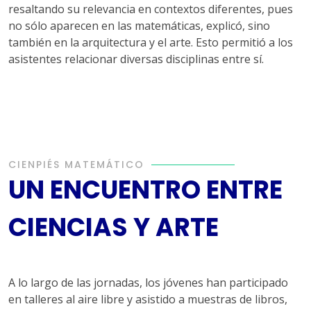
resaltando su relevancia en contextos diferentes, pues
no sólo aparecen en las matemáticas, explicó, sino
también en la arquitectura y el arte. Esto permitió a los
asistentes relacionar diversas disciplinas entre sí.
CIENPIÉS MATEMÁTICO
UN ENCUENTRO ENTRE
CIENCIAS Y ARTE
A lo largo de las jornadas, los jóvenes han participado
en talleres al aire libre y asistido a muestras de libros,