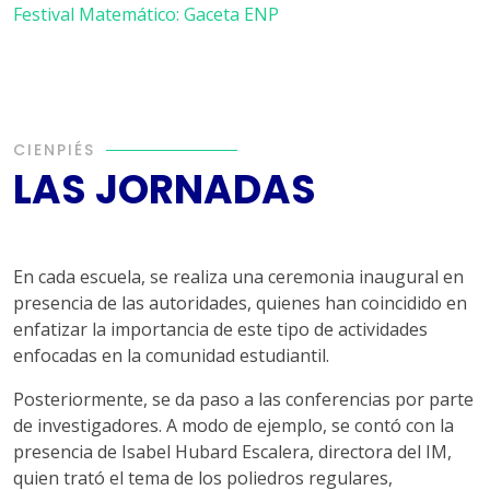
Festival Matemático: Gaceta ENP
CIENPIÉS
LAS JORNADAS
En cada escuela, se realiza una ceremonia inaugural en
presencia de las autoridades, quienes han coincidido en
enfatizar la importancia de este tipo de actividades
enfocadas en la comunidad estudiantil.
Posteriormente, se da paso a las conferencias por parte
de investigadores. A modo de ejemplo, se contó con la
presencia de Isabel Hubard Escalera, directora del IM,
quien trató el tema de los poliedros regulares,