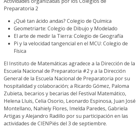
Actividades organizadas por los Colegios de
Preparatoria 2
¿Qué tan ácido andas? Colegio de Química
Geometriarte: Colegio de Dibujo y Modelado
El arte de medir la Tierra: Colegio de Geografía
Pi y la velocidad tangencial en el MCU: Colegio de
Física
El Instituto de Matemáticas agradece a la Dirección de la
Escuela Nacional de Preparatoria #2 y a la Dirección
General de la Escuela Nacional de Preparatoria por su
hospitalidad y colaboración; a Ricardo Gómez, Paloma
Zubieta, becarios y becarias del Festival Matemático,
Helena Lluis, Celia Osorio, Leonardo Espinosa, Juan José
Montellano, Nahiely Flores, Imelda Paredes, Gabriela
Artigas y Alejandro Radillo por su participación en las
actividades de CIENPiés del 3 de septiembre.