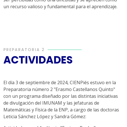
un recurso valioso y fundamental para el aprendizaje.
PREPARATORIA 2
ACTIVIDADES
El día 3 de septiembre de 2024, CIENPiés estuvo en la
Preparatoria número 2 "Erasmo Castellanos Quinto"
con un programa diseñado por las distintas iniciativas
de divulgación del IMUNAM y las jefaturas de
Matemáticas y Física de la ENP, a cargo de las doctoras
Leticia Sánchez López y Sandra Gómez: