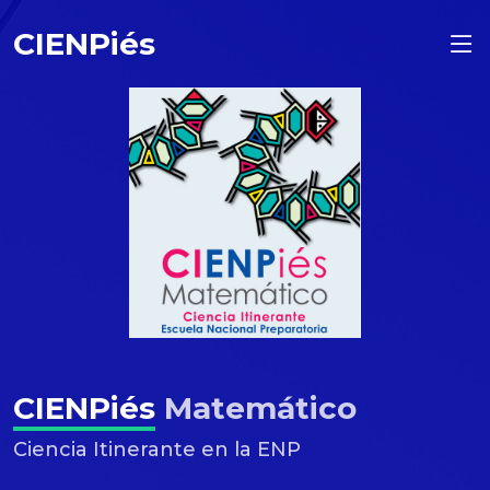
CIENPiés
CIENPiés
Matemático
Ciencia Itinerante en la ENP