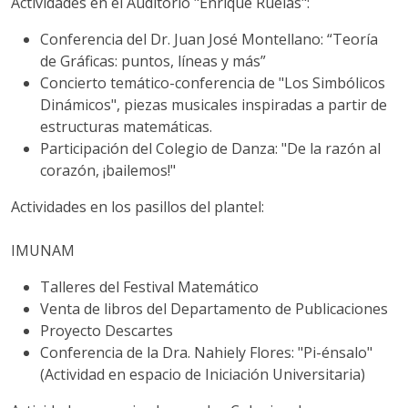
Actividades en el Auditorio "Enrique Ruelas":
Conferencia del Dr. Juan José Montellano: “Teoría
de Gráficas: puntos, líneas y más”
Concierto temático-conferencia de "Los Simbólicos
Dinámicos", piezas musicales inspiradas a partir de
estructuras matemáticas.
Participación del Colegio de Danza: "De la razón al
corazón, ¡bailemos!"
Actividades en los pasillos del plantel:
IMUNAM
Talleres del Festival Matemático
Venta de libros del Departamento de Publicaciones
Proyecto Descartes
Conferencia de la Dra. Nahiely Flores: "Pi-énsalo"
(Actividad en espacio de Iniciación Universitaria)