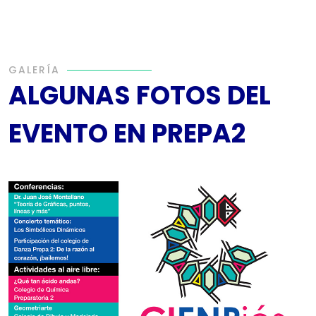
GALERÍA
ALGUNAS FOTOS DEL
EVENTO EN PREPA2